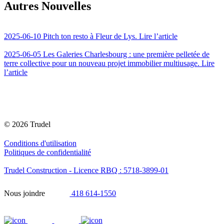
Autres Nouvelles
2025-06-10
Pitch ton resto à Fleur de Lys.
Lire l’article
2025-06-05
Les Galeries Charlesbourg : une première pelletée de
terre collective pour un nouveau projet immobilier multiusage.
Lire
l’article
© 2026 Trudel
Conditions d'utilisation
Politiques de confidentialité
Trudel Construction - Licence RBQ : 5718-3899-01
Nous joindre
418 614-1550