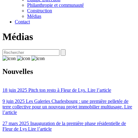
Philanthropie et communauté
Construction
Médias
Contact
Médias
Nouvelles
18 juin 2025
Pitch ton resto à Fleur de Lys.
Lire l’article
9 juin 2025
Les Galeries Charlesbourg : une première pelletée de
terre collective pour un nouveau projet immobilier multiusage.
Lire
l’article
27 mars 2025
Inauguration de la première phase résidentielle de
Fleur de Lys
Lire l’article