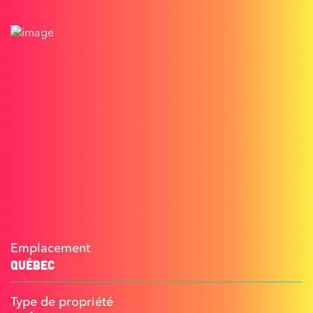
Emplacement
QUÉBEC
Type de propriété