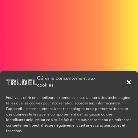
Gérer le consentement aux
cookies
Pour vous offrir une meilleure expérience, nous utilisons des technologies
telles que les cookies pour stocker et/ou accéder aux informations sur
l'appareil. Le consentement à ces technologies nous permettra de traiter
des données telles que le comportement de navigation ou des
identifiants uniques sur ce site. Le fait de ne pas consentir ou de retirer son
consentement peut affecter négativement certaines caractéristiques et
fonctions.