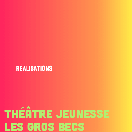
Réalisations
THÉÂTRE JEUNESSE
LES GROS BECS