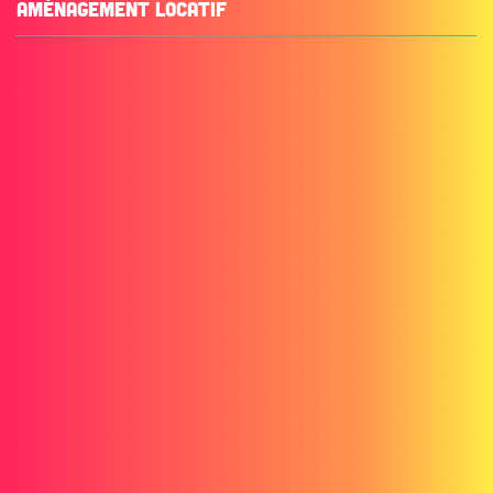
AMÉNAGEMENT LOCATIF