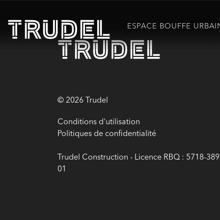
ESPACE BOUFFE URBAI
© 2026 Trudel
Conditions d'utilisation
Politiques de confidentialité
Trudel Construction - Licence RBQ : 5718-389
01