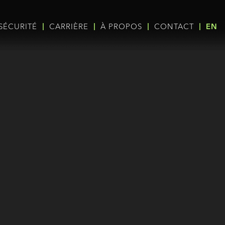
SÉCURITÉ
CARRIÈRE
À PROPOS
CONTACT
EN