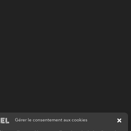
Gérer le consentement aux cookies