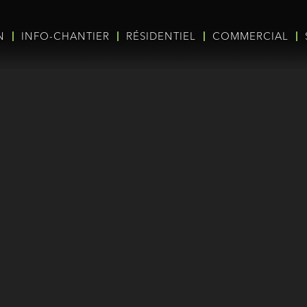
N
INFO-CHANTIER
RÉSIDENTIEL
COMMERCIAL