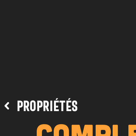
PROPRIÉTÉS
COMPL