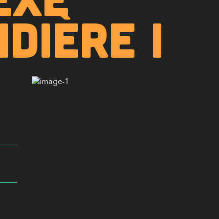
DIÈRE I