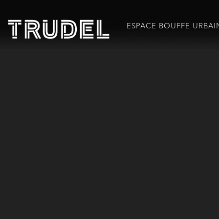
ESPACE BOUFFE URBAI