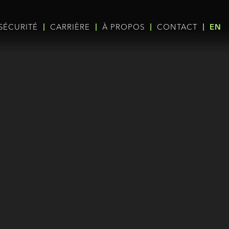
SÉCURITÉ
CARRIÈRE
À PROPOS
CONTACT
EN