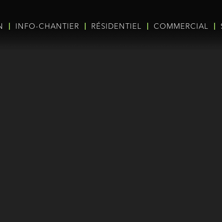
N
INFO-CHANTIER
RÉSIDENTIEL
COMMERCIAL