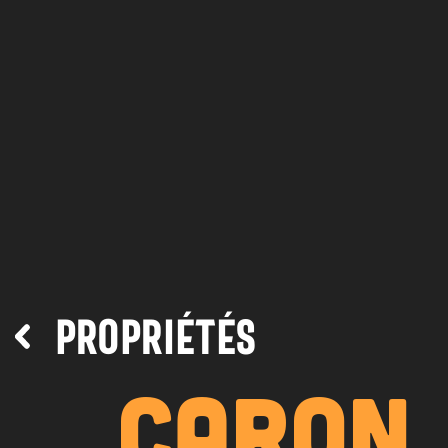
PROPRIÉTÉS
CARON