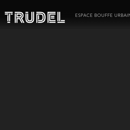
ESPACE BOUFFE URBAI