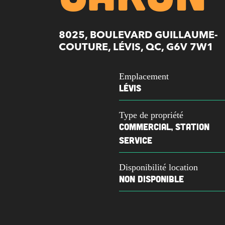
8025, BOULEVARD GUILLAUME-
COUTURE, LÉVIS, QC, G6V 7W1
Emplacement
LÉVIS
Type de propriété
COMMERCIAL, STATION
SERVICE
Disponibilité location
NON DISPONIBLE