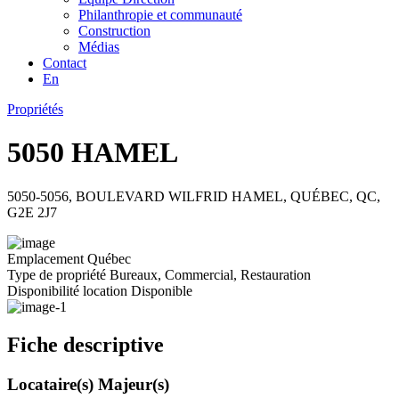
Philanthropie et communauté
Construction
Médias
Contact
En
Propriétés
5050 HAMEL
5050-5056, BOULEVARD WILFRID HAMEL, QUÉBEC, QC,
G2E 2J7
Emplacement
Québec
Type de propriété
Bureaux, Commercial, Restauration
Disponibilité location
Disponible
Fiche descriptive
Locataire(s) Majeur(s)