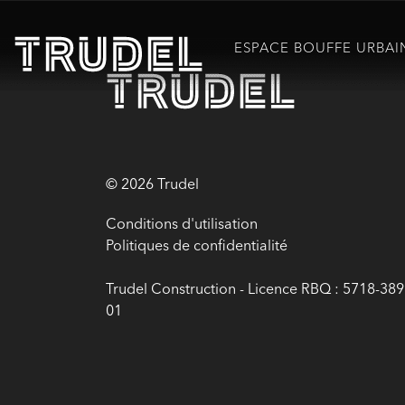
ESPACE BOUFFE URBAI
© 2026 Trudel
Conditions d'utilisation
Politiques de confidentialité
Trudel Construction - Licence RBQ : 5718-389
01