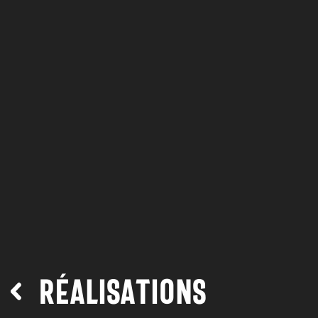
Réalisations