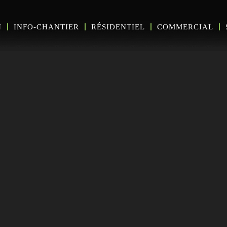
N
INFO-CHANTIER
RÉSIDENTIEL
COMMERCIAL