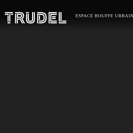
ESPACE BOUFFE URBAI