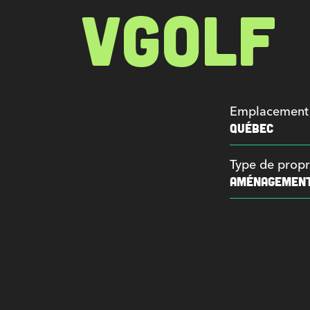
VGOLF
Emplacement
QUÉBEC
Type de propr
AMÉNAGEMENT