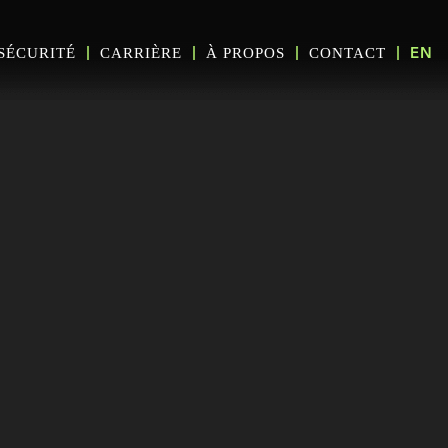
SÉCURITÉ
CARRIÈRE
À PROPOS
CONTACT
EN