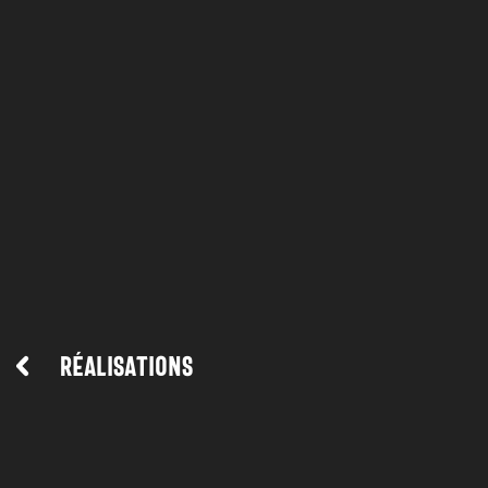
Réalisations