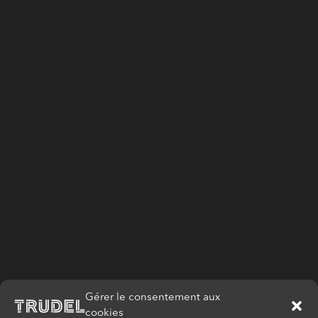
Gérer le consentement aux
cookies