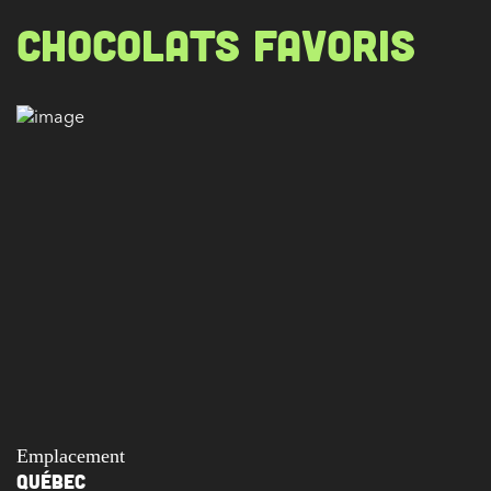
CHOCOLATS FAVORIS
Emplacement
QUÉBEC