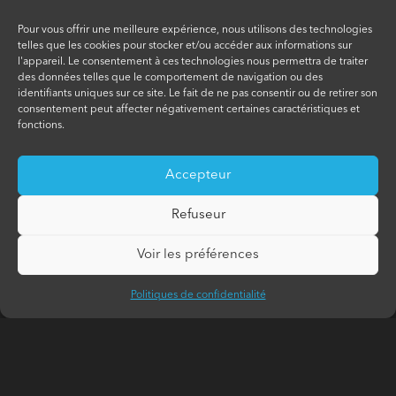
Pour vous offrir une meilleure expérience, nous utilisons des technologies
telles que les cookies pour stocker et/ou accéder aux informations sur
l'appareil. Le consentement à ces technologies nous permettra de traiter
des données telles que le comportement de navigation ou des
identifiants uniques sur ce site. Le fait de ne pas consentir ou de retirer son
consentement peut affecter négativement certaines caractéristiques et
fonctions.
Accepteur
Refuseur
Voir les préférences
Politiques de confidentialité
CONTEXTE