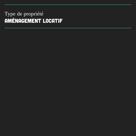
Type de propriété
AMÉNAGEMENT LOCATIF