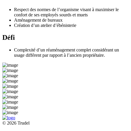
Respect des normes de l’organisme visant à maximiser le
confort de ses employés sourds et muets
Aménagement de bureaux
Création d’un atelier d’ébénisterie
Défi
Complexité d’un réaménagement complet considérant un
usage différent par rapport à l’ancien propriétaire.
© 2026 Trudel