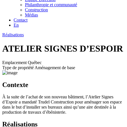
Philanthropie et communauté
Construction
Médias
Contact
En
Réalisations
ATELIER SIGNES D’ESPOIR
Emplacement
Québec
Type de propriété
Aménagement de base
Contexte
À la suite de l’achat de son nouveau bâtiment, l’Atelier Signes
d’Espoir a mandaté Trudel Construction pour aménager son espace
dans le but d’installer ses bureaux ainsi qu’une aire destinée à la
production de travaux d’ébénisterie.
Réalisations