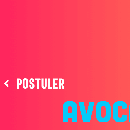
Postuler
AVOC