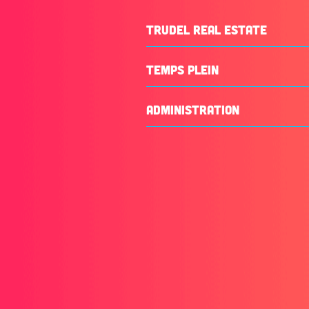
TRUDEL REAL ESTATE
TEMPS PLEIN
ADMINISTRATION