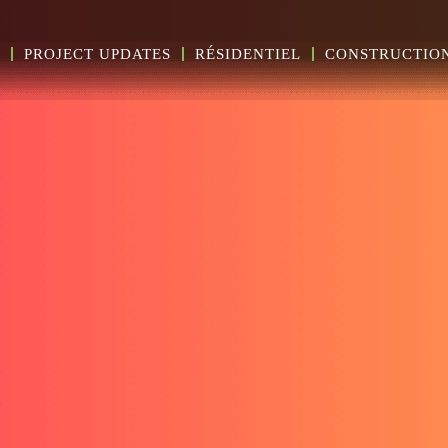
PROJECT UPDATES
RÉSIDENTIEL
CONSTRUCTIO