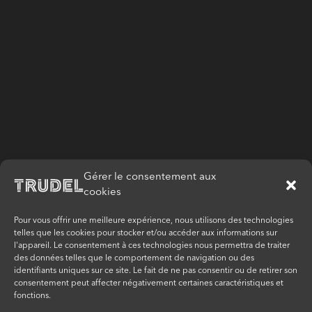
Gérer le consentement aux
cookies
Pour vous offrir une meilleure expérience, nous utilisons des technologies
telles que les cookies pour stocker et/ou accéder aux informations sur
l'appareil. Le consentement à ces technologies nous permettra de traiter
des données telles que le comportement de navigation ou des
identifiants uniques sur ce site. Le fait de ne pas consentir ou de retirer son
consentement peut affecter négativement certaines caractéristiques et
fonctions.